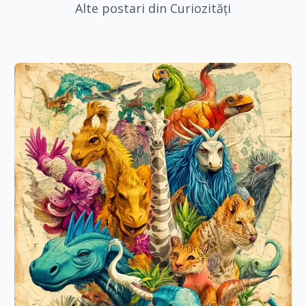
Alte postari din Curiozități