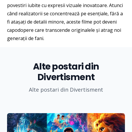
povestiri iubite cu expresii vizuale inovatoare. Atunci
când realizatorii se concentrează pe esențiale, fără a
fi atașați de detalii minore, aceste filme pot deveni
capodopere care transcende originalele și atrag noi
generații de fani.
Alte postari din
Divertisment
Alte postari din Divertisment