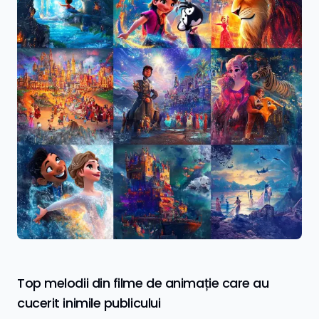
Top melodii din filme de animație care au
cucerit inimile publicului