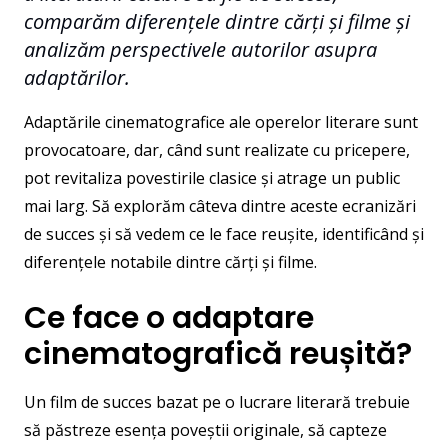
comparăm diferențele dintre cărți și filme și
analizăm perspectivele autorilor asupra
adaptărilor.
Adaptările cinematografice ale operelor literare sunt
provocatoare, dar, când sunt realizate cu pricepere,
pot revitaliza povestirile clasice și atrage un public
mai larg. Să explorăm câteva dintre aceste ecranizări
de succes și să vedem ce le face reușite, identificând și
diferențele notabile dintre cărți și filme.
Ce face o adaptare
cinematografică reușită?
Un film de succes bazat pe o lucrare literară trebuie
să păstreze esența poveștii originale, să capteze