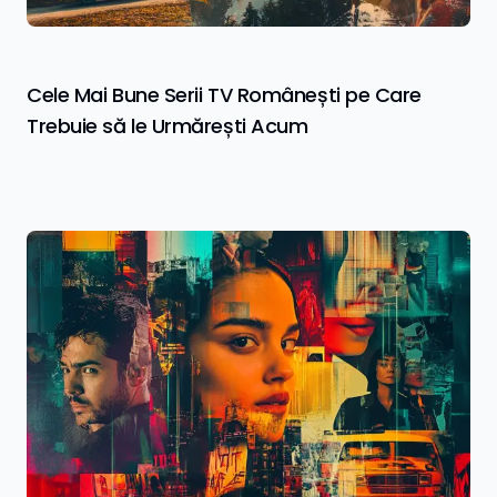
Cele Mai Bune Serii TV Românești pe Care
Trebuie să le Urmărești Acum