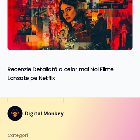
Recenzie Detaliată a celor mai Noi Filme
Lansate pe Netflix
Digital Monkey
Categori