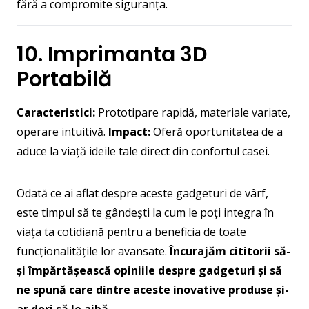
fără a compromite siguranța.
10. Imprimanta 3D
Portabilă
Caracteristici:
Prototipare rapidă, materiale variate,
operare intuitivă.
Impact:
Oferă oportunitatea de a
aduce la viață ideile tale direct din confortul casei.
Odată ce ai aflat despre aceste gadgeturi de vârf,
este timpul să te gândești la cum le poți integra în
viața ta cotidiană pentru a beneficia de toate
funcționalitățile lor avansate.
Încurajăm cititorii să-
și împărtășească opiniile despre gadgeturi și să
ne spună care dintre aceste inovative produse și-