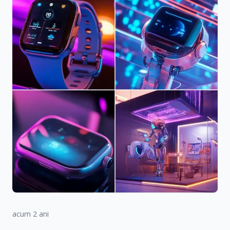
acum 2 ani