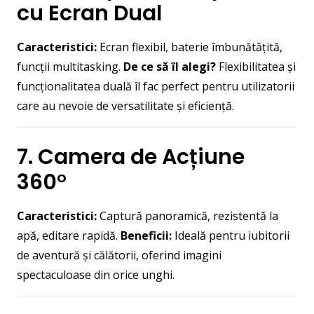
cu Ecran Dual
Caracteristici:
Ecran flexibil, baterie îmbunătățită,
funcții multitasking.
De ce să îl alegi?
Flexibilitatea și
funcționalitatea duală îl fac perfect pentru utilizatorii
care au nevoie de versatilitate și eficiență.
7. Camera de Acțiune
360°
Caracteristici:
Captură panoramică, rezistentă la
apă, editare rapidă.
Beneficii:
Ideală pentru iubitorii
de aventură și călătorii, oferind imagini
spectaculoase din orice unghi.