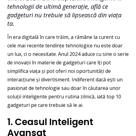
tehnologii de ultimă generație, află ce
gadgeturi nu trebuie să lipsească din viața
ta.
În era digitală în care trăim, a rămâne la curent cu
cele mai recente tendințe tehnologice nu este doar
un lux, ci o necesitate. Anul 2024 aduce cu sine o serie
de inovații în materie de gadgeturi care îți pot
simplifica viața și pot oferi noi oportunități de
interacțiune și divertisment. Indiferent dacă ești un
pasionat de tehnologie sau doar în căutarea unor
soluții inteligente pentru rutina zilnică, iată top 10
gadgeturi pe care trebuie să le ai.
1. Ceasul Inteligent
Avansat