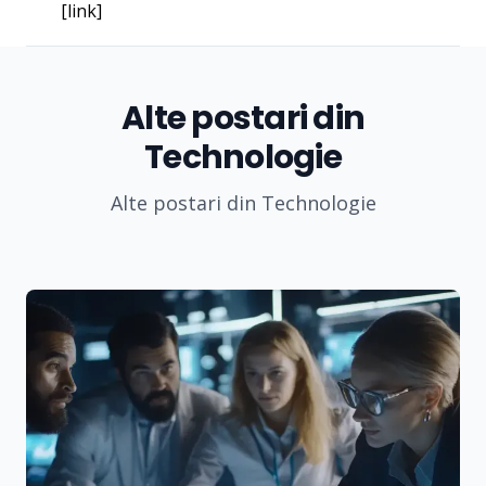
[link]
Alte postari din
Technologie
Alte postari din Technologie