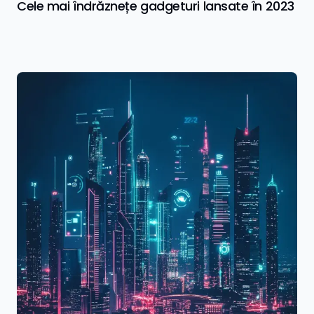
Cele mai îndrăznețe gadgeturi lansate în 2023