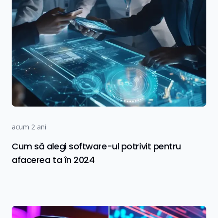
acum 2 ani
Cum să alegi software-ul potrivit pentru
afacerea ta în 2024