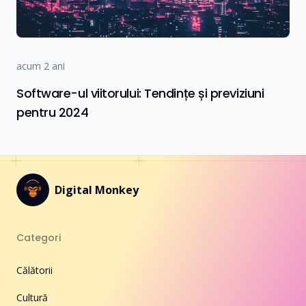
acum 2 ani
Software-ul viitorului: Tendințe și previziuni
pentru 2024
Digital Monkey
Categori
Călătorii
Cultură