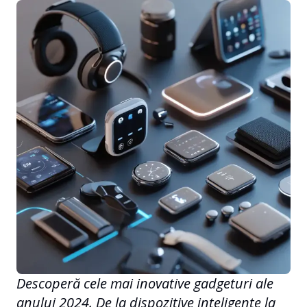
Descoperă cele mai inovative gadgeturi ale
anului 2024. De la dispozitive inteligente la