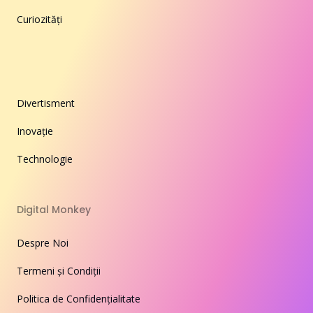
Curiozități
Divertisment
Inovație
Technologie
Digital Monkey
Despre Noi
Termeni și Condiții
Politica de Confidențialitate