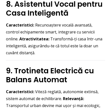
8. Asistentul Vocal pentru
Casa Inteligentă
Caracteristici:
Recunoaștere vocală avansată,
control echipamente smart, integrare cu servicii
online.
Atractivitatea:
Transformă-ți casa într-una
inteligentă, asigurându-te că totul este la doar un
cuvânt distanță.
9. Trotineta Electrică cu
Balans Automat
Caracteristici:
Viteză reglată, autonomie extinsă,
sistem automat de echilibrare.
Relevanță:
Transportul urban devine mai ușor și mai ecologic,